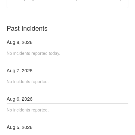
Past Incidents
Aug
8
,
2026
No incidents reported today.
Aug
7
,
2026
No incidents reported.
Aug
6
,
2026
No incidents reported.
Aug
5
,
2026