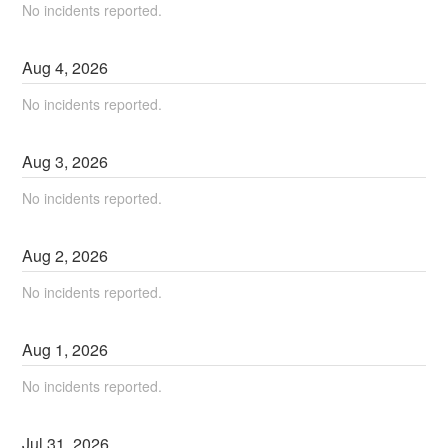
No incidents reported.
Aug
4
,
2026
No incidents reported.
Aug
3
,
2026
No incidents reported.
Aug
2
,
2026
No incidents reported.
Aug
1
,
2026
No incidents reported.
Jul
31
,
2026